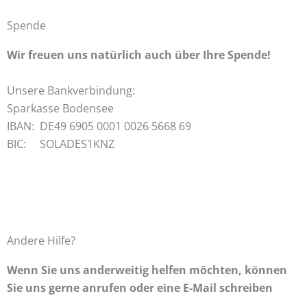
Spende
Wir freuen uns natürlich auch über Ihre Spende!
Unsere Bankverbindung:
Sparkasse Bodensee
IBAN: DE49 6905 0001 0026 5668 69
BIC: SOLADES1KNZ
Andere Hilfe?
Wenn Sie uns anderweitig helfen möchten, können
Sie uns gerne anrufen oder eine E-Mail schreiben