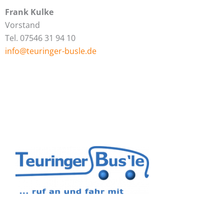
Frank Kulke
Vorstand
Tel. 07546 31 94 10
info@teuringer-busle.de