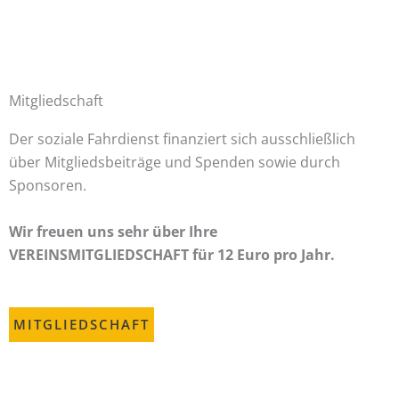
Mitgliedschaft
Der soziale Fahrdienst finanziert sich ausschließlich
über Mitgliedsbeiträge und Spenden sowie durch
Sponsoren.
Wir freuen uns sehr über Ihre
VEREINSMITGLIEDSCHAFT für 12 Euro pro Jahr.
MITGLIEDSCHAFT