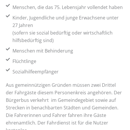
Menschen, die das 75. Lebensjahr vollendet haben
Kinder, Jugendliche und junge Erwachsene unter
27 Jahren
(sofern sie sozial bedürftig oder wirtschaftlich
hilfsbedürftig sind)
Menschen mit Behinderung
Flüchtlinge
Sozialhilfeempfänger
Aus gemeinnützigen Gründen müssen zwei Drittel
der Fahrgäste diesem Personenkreis angehören. Der
Bürgerbus verkehrt im Gemeindegebiet sowie auf
Strecken in benachbarten Städten und Gemeinden.
Die Fahrerinnen und Fahrer fahren ihre Gäste
ehrenamtlich. Der Fahrdienst ist für die Nutzer