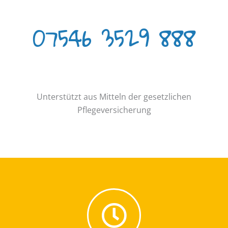
07546 3529 888
Unterstützt aus Mitteln der gesetzlichen
Pflegeversicherung