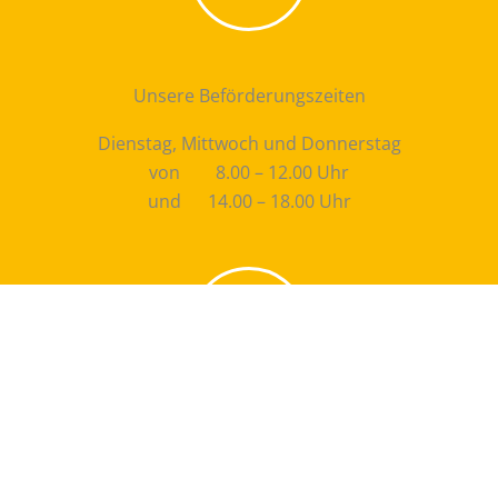
Unsere Beförderungszeiten
Dienstag, Mittwoch und Donnerstag
von 8.00 – 12.00 Uhr
und 14.00 – 18.00 Uhr
Anmeldung telefonisch
Dienstag und Donnerstag